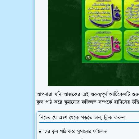
আপনারা যদি আজকের এই গুরুত্বপূর্ণ আর্টিকেলটি শ
কুল পাঠ করে ঘুমানোর ফজিলত সম্পর্কে হাদিসের উক
নিচের যে অংশ থেকে পড়তে চান, ক্লিক করুন
চার কুল পাঠ করে ঘুমানোর ফজিলত