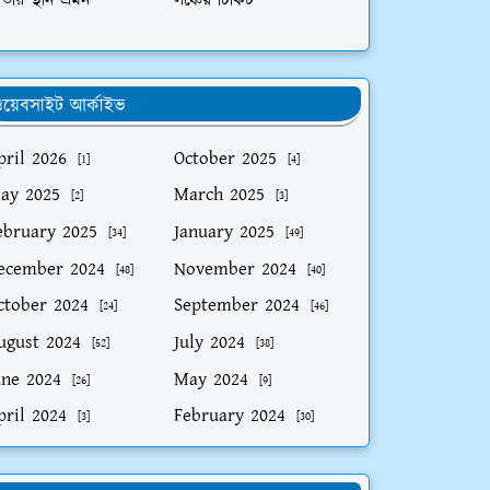
তীয় স্থান ভ্রমন
লঞ্চের টিকিট
য়েবসাইট আর্কাইভ
pril 2026
October 2025
[1]
[4]
ay 2025
March 2025
[2]
[3]
ebruary 2025
January 2025
[34]
[49]
ecember 2024
November 2024
[48]
[40]
ctober 2024
September 2024
[24]
[46]
ugust 2024
July 2024
[52]
[38]
une 2024
May 2024
[26]
[9]
pril 2024
February 2024
[3]
[30]