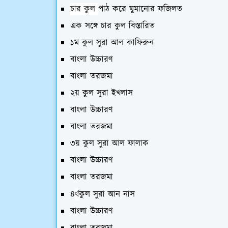
চার কুল
পাঠ করে ঘুমানোর ফজিলত
এক সঙ্গে চার কুল বিস্তারিত
১ম কুল সুরা আল কাফিরুন
বাংলা উচ্চারণ
বাংলা তরজমা
২য় কুল সুরা ইখলাস
বাংলা উচ্চারণ
বাংলা তরজমা
৩য় কুল সুরা আল ফালাক
বাংলা উচ্চারণ
বাংলা তরজমা
৪
কুল সুরা
আন
নাস
র্থ
বাংলা উচ্চারণ