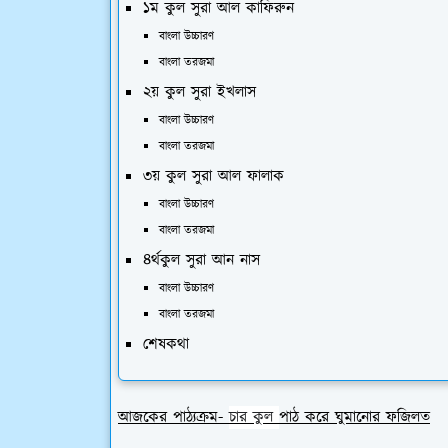
১ম কুল সুরা আল কাফিরুন
বাংলা উচ্চারণ
বাংলা তরজমা
২য় কুল সুরা ইখলাস
বাংলা উচ্চারণ
বাংলা তরজমা
৩য় কুল সুরা আল ফালাক
বাংলা উচ্চারণ
বাংলা তরজমা
৪র্থকুল সুরা আন নাস
বাংলা উচ্চারণ
বাংলা তরজমা
শেষকথা
আজকের পাঠ্যক্রম-
চার কুল
পাঠ করে ঘুমানোর ফজিলত