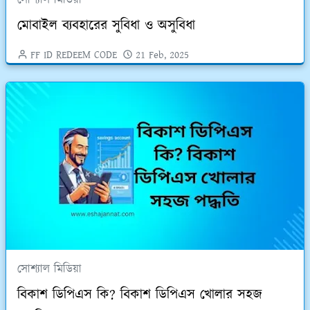
মোবাইল ব্যবহারের সুবিধা ও অসুবিধা
FF ID REDEEM CODE
21 Feb, 2025
সোশ্যাল মিডিয়া
বিকাশ ডিপিএস কি? বিকাশ ডিপিএস খোলার সহজ