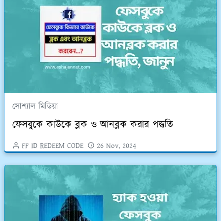
সোশ্যাল মিডিয়া
ফেসবুকে কাউকে ব্লক ও আনব্লক করার পদ্ধতি
FF ID REDEEM CODE
26 Nov, 2024