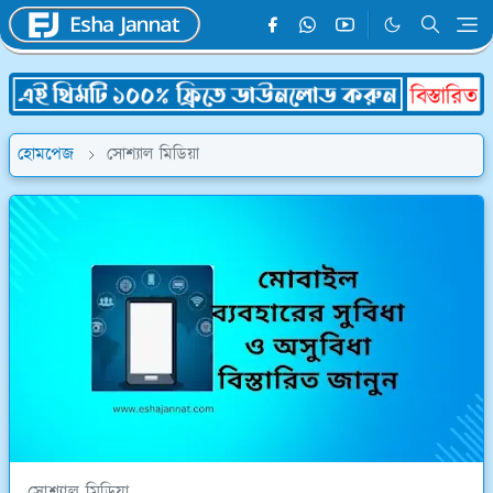
হোমপেজ
সোশ্যাল মিডিয়া
সোশ্যাল মিডিয়া