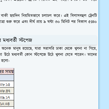
ছাড়া, বাকী ছয়দিন নিয়মিতভাবে চলাচল করে। এই বিলাসবহুল ট্রেনটি
্রা শুরু করে এবং দীর্ঘ প্রায় ৯ ঘন্টা ৩০ মিনিট পর বিকাল ৫ঃ৪০
র মধ্যবর্তী স্টপেজ
মন অনেক মানুষ রয়েছে, যারা সরাসরি ঢাকা থেকে খুলনা না গিয়ে,
 না উঠে মধ্যবর্তী কোন স্টপেজে উঠে খুলনা যেতে পারেন। তাদের
া হলো-