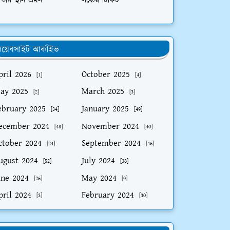
তীয় স্থান ভ্রমন
লঞ্চের টিকিট
য়েবসাইট আর্কাইভ
pril 2026
October 2025
[1]
[4]
ay 2025
March 2025
[2]
[3]
ebruary 2025
January 2025
[34]
[49]
ecember 2024
November 2024
[48]
[40]
ctober 2024
September 2024
[24]
[46]
ugust 2024
July 2024
[52]
[38]
une 2024
May 2024
[26]
[9]
pril 2024
February 2024
[3]
[30]