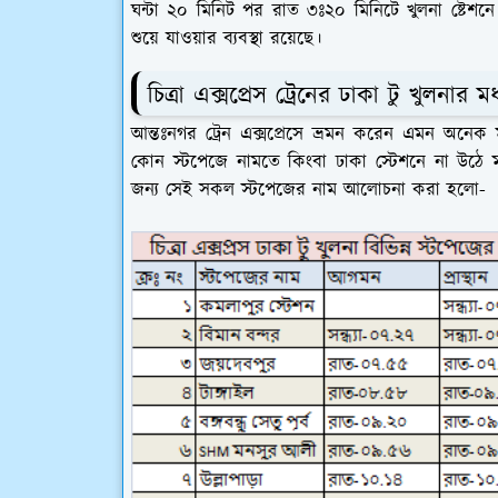
ঘন্টা ২০ মিনিট পর রাত ৩ঃ২০ মিনিটে খুলনা ষ্টেশনে
শুয়ে যাওয়ার ব্যবস্থা রয়েছে।
চিত্রা এক্সপ্রেস ট্রেনের ঢাকা টু খুলনার মধ
আন্তঃনগর ট্রেন এক্সপ্রেসে ভ্রমন করেন এমন অনেক ম
কোন স্টপেজে নামতে কিংবা ঢাকা স্টেশনে না উঠে ম
জন্য সেই সকল স্টপেজের নাম আলোচনা করা হলো-