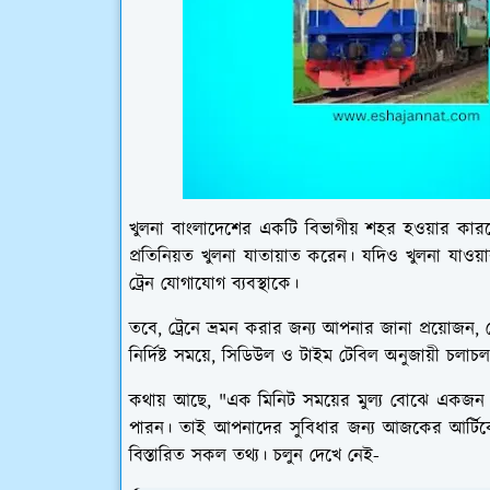
খুলনা বাংলাদেশের একটি বিভাগীয় শহর হওয়ার কারণে চ
প্রতিনিয়ত খুলনা যাতায়াত করেন। যদিও খুলনা যাওয়া
ট্রেন যোগাযোগ ব্যবস্থাকে।
তবে, ট্রেনে ভ্রমন করার জন্য আপনার জানা প্রয়োজন, ট
নির্দিষ্ট সময়ে, সিডিউল ও টাইম টেবিল অনুজায়ী চ
কথায় আছে, "এক মিনিট সময়ের মুল্য বোঝে একজন ট্
পারন। তাই আপনাদের সুবিধার জন্য আজকের আর্টিকে
বিস্তারিত সকল তথ্য। চলুন দেখে নেই-