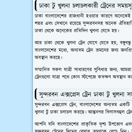
ঢাকা টু খুলনা চলাচলকারী ট্রেনের সময়স
ঢাকা বাংলাদেশের রাজধানী হওয়ার কারণে অনেকেই স
শহর এবং সেখানে রয়েছে সুন্দরবনসহ অনেক ঐতিহাসিক 
ঢাকা থেকে অনেকের প্রতিদিন খুলনা যেতে হয়।
আর ঢাকা থেকে খুলনা ট্রেন যোগে যেতে হয়, বঙ্গুবন্ধ
বাংলাদেশের মধ্যে, অন্যতম ট্রেন ভ্রমনের জন্য জনপ্
অবস্থান করছে।
সম্মানিত সকল যাত্রী সাধারণের সুবিধার জন্য, আমর
ট্রেনগুলো যাত্রা পথে কোন স্টপেজে কতক্ষণ অবস্থান কর
সুন্দরবন এক্সপ্রেস ট্রেন ঢাকা টু খুলনা স
সুন্দরবন এক্সপ্রেস ট্রেন, বাংলাদেশের অন্যতম একটি
খুলনা টু ঢাকা চলাচল করছে। আন্তনগর বিলাসবহুল ট্র
আপনি যদি বাংলাদেশের প্রাকৃতিক দৃশ্য উপভোগ এব
সুন্দরবন ট্রেনের দিনের বেলার ভ্রমণকে বেচে নিন। 