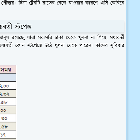
 পৌছায়। চিত্রা ট্রেনটি রাতের বেলে যাওয়ার কারণে এসি কেবিনে
্যবর্তী স্টপেজ
ানুষ রয়েছে, যারা সরাসরি ঢাকা থেকে খুলনা না গিয়ে, মধ্যবর্তী
ধ্যবর্তী কোন স্টপেজে উঠে খুলনা যেতে পারেন। তাদের সুবিধার