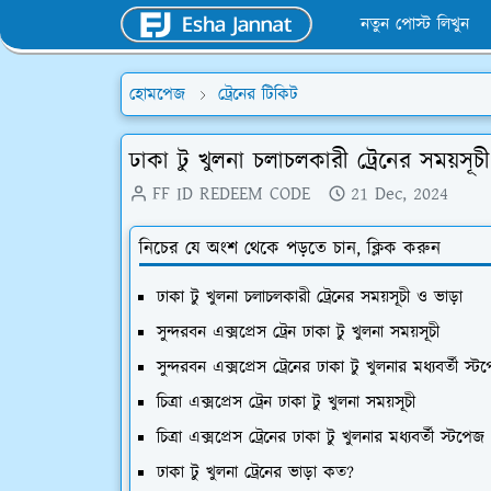
নতুন পোস্ট লিখুন
হোমপেজ
ট্রেনের টিকিট
ঢাকা টু খুলনা চলাচলকারী ট্রেনের সময়সূচ
FF ID REDEEM CODE
21 Dec, 2024
নিচের যে অংশ থেকে পড়তে চান, ক্লিক করুন
ঢাকা টু খুলনা চলাচলকারী ট্রেনের সময়সূচী ও ভাড়া
সুন্দরবন এক্সপ্রেস ট্রেন ঢাকা টু খুলনা সময়সূচী
সুন্দরবন এক্সপ্রেস ট্রেনের ঢাকা টু খুলনার মধ্যবর্তী স্ট
চিত্রা এক্সপ্রেস ট্রেন ঢাকা টু খুলনা সময়সূচী
চিত্রা এক্সপ্রেস ট্রেনের ঢাকা টু খুলনার মধ্যবর্তী স্টপেজ
ঢাকা টু খুলনা ট্রেনের ভাড়া কত?