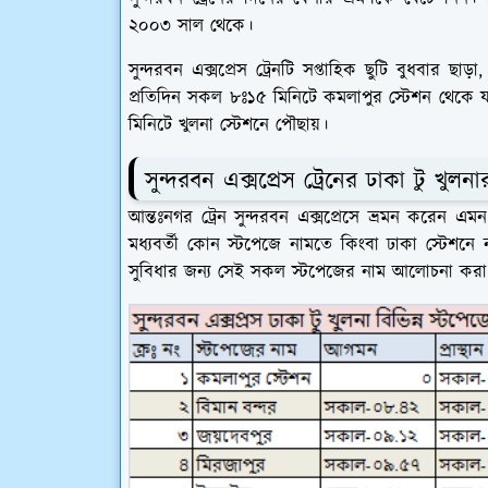
২০০৩ সাল থেকে।
সুন্দরবন এক্সপ্রেস ট্রেনটি সপ্তাহিক ছুটি বুধবার 
প্রতিদিন সকল ৮ঃ১৫ মিনিটে কমলাপুর স্টেশন থেকে যাত
মিনিটে খুলনা স্টেশনে পৌছায়।
সুন্দরবন এক্সপ্রেস ট্রেনের ঢাকা টু খুলনা
আন্তঃনগর ট্রেন সুন্দরবন এক্সপ্রেসে ভ্রমন করেন এ
মধ্যবর্তী কোন স্টপেজে নামতে কিংবা ঢাকা স্টেশনে
সুবিধার জন্য সেই সকল স্টপেজের নাম আলোচনা কর