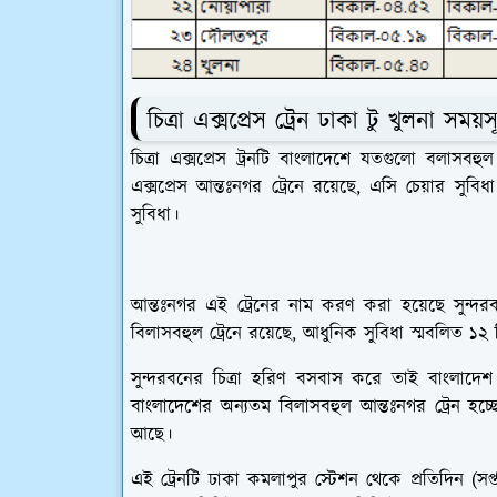
চিত্রা এক্সপ্রেস ট্রেন ঢাকা টু খুলনা সময়স
চিত্রা এক্সপ্রেস ট্রনটি বাংলাদেশে যতগুলো বলাসবহু
এক্সপ্রেস আন্তঃনগর ট্রেনে রয়েছে, এসি চেয়ার সুব
সুবিধা।
আন্তঃনগর এই ট্রেনের নাম করণ করা হয়েছে সুন্দরবনের
বিলাসবহুল ট্রেনে রয়েছে, আধুনিক সুবিধা স্মবলিত ১২
সুন্দরবনের চিত্রা হরিণ বসবাস করে তাই বাংলাদেশ রেল
বাংলাদেশের অন্যতম বিলাসবহুল আন্তঃনগর ট্রেন হচ্ছে
আছে।
এই ট্রেনটি ঢাকা কমলাপুর স্টেশন থেকে প্রতিদিন (সপ