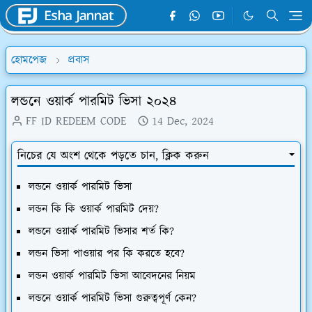
হোমপেজ
প্রবাস
লন্ডনে ওয়ার্ক পারমিট ভিসা ২০২৪
FF ID REDEEM CODE
14 Dec, 2024
নিচের যে অংশ থেকে পড়তে চান, ক্লিক করুন
লন্ডনে ওয়ার্ক পারমিট ভিসা
লন্ডন কি কি ওয়ার্ক পারমিট দেয়?
লন্ডনে ওয়ার্ক পারমিট ভিসার শর্ত কি?
লন্ডন ভিসা পাওয়ার পর কি করতে হবে?
লন্ডন ওয়ার্ক পারমিট ভিসা আবেদনের নিয়ম
লন্ডনে ওয়ার্ক পারমিট ভিসা গুরুত্বপূর্ণ কেন?