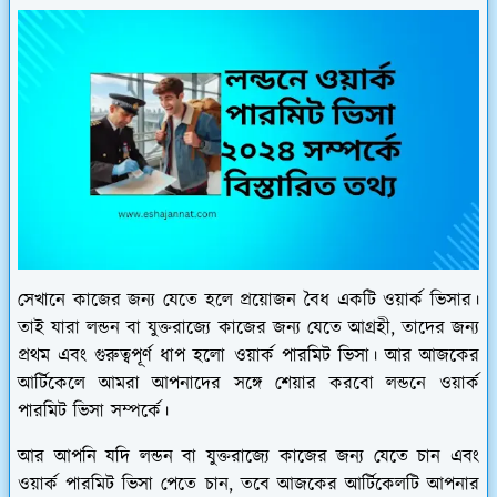
সেখানে কাজের জন্য যেতে হলে প্রয়োজন বৈধ একটি ওয়ার্ক ভিসার।
তাই যারা লন্ডন বা যুক্তরাজ্যে কাজের জন্য যেতে আগ্রহী, তাদের জন্য
প্রথম এবং গুরুত্বপূর্ণ ধাপ হলো ওয়ার্ক পারমিট ভিসা। আর আজকের
আর্টিকেলে আমরা আপনাদের সঙ্গে শেয়ার করবো লন্ডনে ওয়ার্ক
পারমিট ভিসা সম্পর্কে।
আর আপনি যদি লন্ডন বা যুক্তরাজ্যে কাজের জন্য যেতে চান এবং
ওয়ার্ক পারমিট ভিসা পেতে চান, তবে আজকের আর্টিকেলটি আপনার