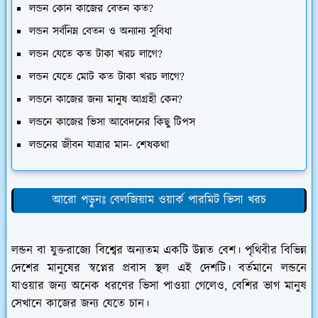
লন্ডন কোন কাজের বেতন কত?
লন্ডন সর্বনিম্ন বেতন ও অন্যান্য সুবিধা
লন্ডন যেতে কত টাকা খরচ লাগে?
লন্ডন যেতে মোট কত টাকা খরচ লাগে?
লন্ডনে কাজের জন্য মানুষ আগ্রহী কেন?
লন্ডনে কাজের ভিসা আবেদনের কিছু টিপস
লন্ডনের জীবন যাত্রার মান- শেষকথা
আরো পড়ুনঃ বেলজিয়াম ওয়ার্ক পারমিট ভিসা খরচ
লন্ডন বা যুক্তরাজ্যে বিশ্বের অন্যতম একটি উন্নত বেশ। পৃথিবীর বিভিন্ন
দেশের মানুষের স্বপ্নের প্রবাস স্থল এই দেশটি। বর্তমানে লন্ডনে
যাওয়ার জন্য অনেক ধরণের ভিসা পাওয়া গেলেও, বেশির ভাগ মানুষ
সেখানে কাজের জন্য যেতে চান।