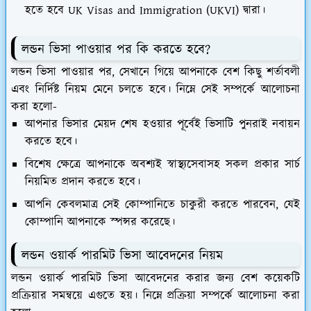
হতে হবে UK Visas and Immigration (UKVI) দ্বারা।
লন্ডন ভিসা পাওয়ার পর কি করতে হবে?
লন্ডন ভিসা পাওয়ার পর, সেখানে গিয়ে আপনাকে বেশ কিছু শর্তাবলী
এবং নির্দিষ্ট নিয়ম মেনে চলতে হবে। নিম্নে সেই সম্পর্কে আলোচনা
করা হলো-
আপনার ভিসার মেয়দ শেষ হওয়ার পূর্বেই ভিসাটি পুনরাই নবায়ন
করতে হবে।
বিশেষ ক্ষেত্রে আপনাকে অবশ্যই স্বাস্থ্যসেবাসহ সকল প্রকার সার্চ
নিয়মিত প্রদান করতে হবে।
আপনি কেবলমাত্র সেই কোম্পানিতে চাকুরী করতে পারবেন, যেই
কোম্পানি আপনাকে স্পন্সর করেছে।
ল
ন্ড
ন ওয়ার্ক পারমিট ভিসা আবেদনের নিয়ম
লন্ডন ওয়ার্ক পারমিট ভিসা আবেদনের করার জন্য বেশ কয়েকটি
প্রক্রিয়ার সমন্বয়ে এগুতে হয়। নিম্নে প্রক্রিয়া সম্পর্কে আলোচনা করা