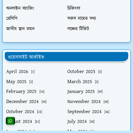
অনলাইন ব্যাংকিং
চিকিৎসা
রেসিপি
সকল নামের তথ্য
জাতীয় স্থান ভ্রমন
লঞ্চের টিকিট
ওয়েবসাইট আর্কাইভ
April 2026
October 2025
[1]
[4]
May 2025
March 2025
[2]
[3]
February 2025
January 2025
[34]
[49]
December 2024
November 2024
[48]
[40]
October 2024
September 2024
[24]
[46]
August 2024
July 2024
[52]
[38]
June 2024
May 2024
[26]
[9]