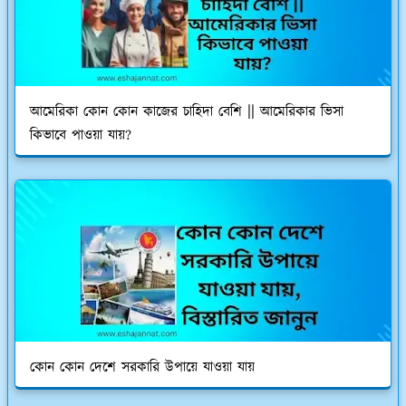
আমেরিকা কোন কোন কাজের চাহিদা বেশি || আমেরিকার ভিসা
কিভাবে পাওয়া যায়?
কোন কোন দেশে সরকারি উপায়ে যাওয়া যায়