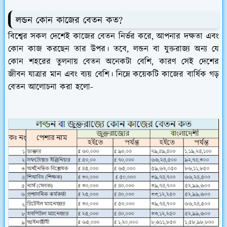
লন্ডন কোন কাজের বেতন কত?
বিশ্বের সকল দেশেই কাজের বেতন নির্ভর করে, আপনার দক্ষতা এবং
কোন কাজ করছেন তার উপর। তবে, লন্ডন বা যুক্তরাজ্য অন্য যে
কোন শহরের তুলনায় বেতন অনেকটা বেশি, কারণ সেই দেশের
জীবন যাত্রার মান এবং ব্যয় বেশি। নিম্নে কয়েকটি কাজের বার্ষিক গড়
বেতন আলোচনা করা হলো-