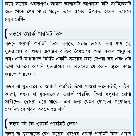
কছে অনেক গুরুত্বপূর্ণ। আমরা আশাকরি আপনারা যদি আর্টিকেলটি
শুরু থেকে শেষ পর্যন্ত পড়েন, তবে অনেক উপকৃত হবেন। তাহলে
চলুন দেখি-
লন্ডনে ওয়ার্ক পারমিট ভিসা
লন্ডনে ওয়ার্ক পারমিট ভিসা বলতে, সহজ ভাসায় বলা যায় যে,
যুক্তরাজ্যে বা লন্ডন একজন ব্যক্তির বৈধভাবে কাজ করার অনুমতি
পত্র। এটি সাধারণত নির্দিষ্ট একটি সময়ের জন্য দেওয়া হয় এবং এই
ভিসা থাকলে আপনি যুক্তরাজ্যে বা লন্ডনের যে কোন স্থানে কাজ
করতে পারবেন।
লন্ডন বা যুক্তরাজ্যের ওয়ার্ক পারমিট ভিসা পাওয়া অনেকটাই কঠিন।
কারণ, লন্ডন বা যুক্তরাজ্যের ওয়ার্ক পারমিট ভিসা শুধুমাত্র যোগ্য
প্রাথীদের দেওয়া হয়ে থাকে। এর জন্য যেমন যোগ্যতা প্রয়োজন,
তেমনিভাবে পূরণ করতে হয় শর্ত।
লন্ডন কি কি ওয়ার্ক পারমিট দেয়?
লন্ডন বা যুক্তরাজ্যে বেশ কয়েক ধরণের ওয়ার্ক পারমিট ভিসা প্রদান