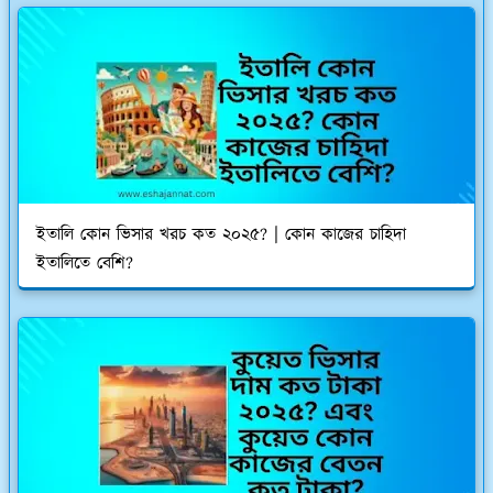
ইতালি কোন ভিসার খরচ কত ২০২৫? | কোন কাজের চাহিদা
ইতালিতে বেশি?