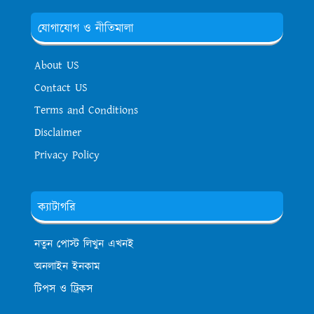
যোগাযোগ ও নীতিমালা
About US
Contact US
Terms and Conditions
Disclaimer
Privacy Policy
ক্যাটাগরি
নতুন পোস্ট লিখুন এখনই
অনলাইন ইনকাম
টিপস ও ট্রিকস