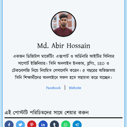
Md. Abir Hossain
একজন ডিজিটাল মার্কেটিং এক্সপার্ট ও অর্ডিনারি আইটির সিনিয়র
সাপোর্ট ইঞ্জিনিয়ার। তিনি অনলাইন ইনকাম, ব্লগিং, SEO ও
টেকনোলজি নিয়ে নিয়মিত লেখালেখি করেন। ৫ বছরের অভিজ্ঞতায়
তিনি শিক্ষার্থীদের অনলাইনে সফল হতে সহায়তা করে যাচ্ছেন।
|
Facebook
Website
এই পোস্টটি পরিচিতদের সাথে শেয়ার করুন