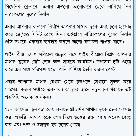
পিষেনিন ব্লেন্ডারে। এবার এগুলো ভালোকরে ছেকে বানিয়ে নিন
নারকেলের দুধের নির্যাস।
এবার আপনার বানানো নির্যাস আপনার মাথার ত্বকে এবং চুলে ম্যসেজ
করে ১৫/২০ মিনিট রেখে দিন। এইভাবে নারিকেলের দুধের নির্যাস
প্রতি সপ্তাহে একবার ব্যবহার করলে ভালো ফলাফল পাওয়া যাবে।
লাইম বীজ-
গোল মরিচের গুড়োর সঙ্গে লাইম বীজের মিশ্রণ আপনার
মাথার ত্বকের ছোট ছোট ক্ষত সারতে কার্যকর। উপাদান দুটি গুড়ো
করে এর সঙ্গে পরিমাণ মতো পানি মিশিয়ে তৈরি করুন পেস্ট।
এবার আপনার মাথার যেখান থেকে চুলপড়ে সেখানে সুন্দর করে
ম্যাসেজ করুন সপ্তাহে একবার। আক্রান্ত স্থানে নতুন চুল গজাতে এই
পদ্ধতিটি অনেক কার্যকর।
তেল ম্যাসেজ-
চুলপড়া রোধ করতে প্রতিদিন মাথার ত্বকে তেল ম্যসেজ
করা জরুরি। মাথার ত্বকে তেল দিলে ত্বকের রক্ত প্রবাহ অনেক বেড়ে
যায় এবং শক্ত ও মজবুত হয় চুলের গোড়া।