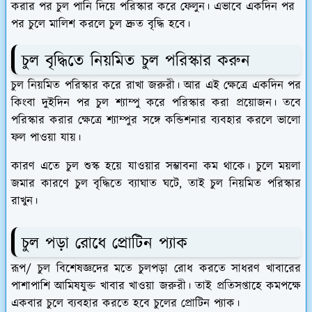
করার পর চুল পানি দিয়ে পরিস্কার করে ফেলুন। এভাবে একদিন পর
পর চুলে মালিশ করলে চুল দ্রুত
বৃদ্ধি
হবে।
চুল বৃদ্ধিতে নিয়মিত চুল পরিস্কার করুন
চুল নিয়মিত পরিস্কার করে রাখা জরুরী। আর এই ক্ষেত্রে একদিন পর
কিংবা দুইদিন পর চুল শ্যাম্পু করে পরিস্কার করা প্রয়োজন। তবে
পরিস্কার করার ক্ষেত্রে শ্যাম্পুর সঙ্গে কন্ডিশনার ব্যবহার করলে ভালো
ফল পাওয়া যায়।
কারণ এতে চুল শুস্ক হয়ে যাওয়ার সম্ভাবনা কম থাকে। চুলে ময়লা
জমার কারণে চুল বৃদ্ধিতে ব্যাঘাত ঘটে, তাই চুল নিয়মিত পরিস্কার
রাখুন।
চুল পড়া রোধে প্রোটিন প্যাক
রূপ/ চুল বিশেষজ্ঞদের মতে চুলপড়া রোধ করতে সাধরণ খাবারের
পাশাপাশি আমিষযুক্ত খাবার খাওয়া জরুরী। তাই প্রতিসপ্তাহে কমপক্ষে
একবার চুলে ব্যবহার করতে হবে চুলের প্রোটিন প্যাক।