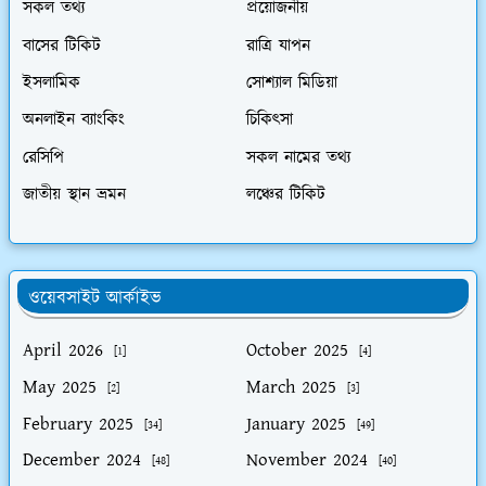
সকল তথ্য
প্রয়োজনীয়
বাসের টিকিট
রাত্রি যাপন
ইসলামিক
সোশ্যাল মিডিয়া
অনলাইন ব্যাংকিং
চিকিৎসা
রেসিপি
সকল নামের তথ্য
জাতীয় স্থান ভ্রমন
লঞ্চের টিকিট
ওয়েবসাইট আর্কাইভ
April 2026
October 2025
[1]
[4]
May 2025
March 2025
[2]
[3]
February 2025
January 2025
[34]
[49]
December 2024
November 2024
[48]
[40]