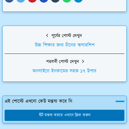
পূর্বের পোস্ট দেখুন
উচ্চ শিক্ষার জন্য চীনের স্কলারশিপ
পরবর্তী পোস্ট দেখুন
অনলাইনে ইনকামের সহজ ১৭ উপায়
এই পোস্টে এখনো কেউ মন্তব্য করে নি
মন্তব্য করতে এখানে ক্লিক করুন