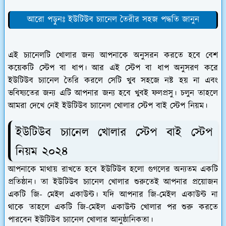
আরো পড়ুনঃ ইউটিউব চ্যানেল তৈরীর সহজ পদ্ধতি জানুন
এই চ্যানেলটি খোলার জন্য আপনাকে অনুসরন করতে হবে বেশ
কয়েকটি স্টেপ বা ধাপ। আর এই স্টেপ বা ধাপ অনুসরণ করে
ইউটিউব চ্যানেল তৈরি করলে সেটি খুব সহজে নষ্ট হয় না এবং
ভবিষ্যতের জন্য এটি আপনার জন্য হবে খুবই ফলপ্রসু। চলুন তাহলে
আমরা দেখে নেই ইউটিউব চ্যানেল খোলার স্টেপ বাই স্টেপ নিয়ম।
ইউটিউব চ্যানেল খোলার স্টেপ বাই স্টেপ
নিয়ম ২০২৪
আপনাকে মাথায় রাখতে হবে ইউটিউব হলো গুগলের অন্যতম একটি
প্রতিষ্ঠান। তা ইউটিউব চ্যানেল খোলার শুরুতেই আপনার প্রয়োজন
একটি জি- মেইল একাউন্ট। যদি আপনার জি-মেইল একাউন্ট না
থাকে তাহলে একটি জি-মেইল একাউন্ট খোলার পর শুরু করতে
পারবেন ইউটিউব চ্যানেল খোলার আনুষ্ঠানিকতা।