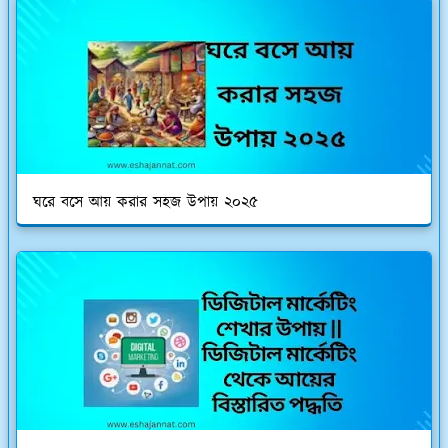
ঘরে বসে আয় করার সহজ উপায় ২০২৫