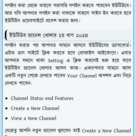
লগইন করা থেকে তাহলে সরাসরি লগইন করতে পারবেন ইউটিউবে।
আর যদি আপনার লগইন করা নাথাকে তাহলে সাইন ইন করতে হবে
ইউটিউব ওয়েবসাইটে প্রবেশ করার জন্য।
ইউটিউব চ্যানেল খোলার ২য় ধাপ ২০২৪
লগইন করার পর আপনার সামনে আসবে ইউটিউবের ড্যাসবোর্ড।
এটার ডান সাইটে ক্লিক করতে হবে প্রোফাইল আইকোনে। এবার
আপনার সমনে থাকা Setting এ ক্লিক করলেই শুরু হয়ে যাবে
ইউটিউব চ্যানেল খোলার আসল কাজ। এখনাপনার সামনে আসা
একটি নতুন পেজে দেখতে পাবেন Your Channel অপশস এবং নিচে
দেখতে পাবেন-
Channel Status end Features
Create a New Channel
View a New Channel
যেহেতু আপনি নতুন চ্যানেল খুলবেন তাই Create a New Channel