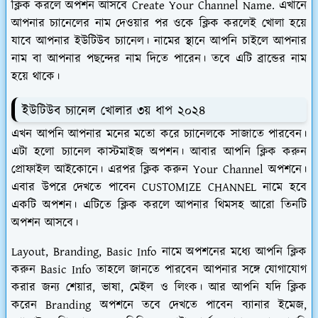
ক্লিক করলে অপশন আসবে Create Your Channel Name. এখানে
আপনার চ্যানেলের নাম দেওয়ার পর ওকে ক্লিক করলেই খোলা হয়ে
যাবে আপনার ইউটিউব চ্যানেল। নামের স্থানে আপনি চাইলে আপনার
নাম বা আপনার পছন্দের নাম দিতে পারেন। তবে এটি ব্রান্ডের নাম
হয়ে থাকে।
ইউটিউব চ্যানেল খোলার ৩য় ধাপ ২০২৪
এখন আপনি আপনার মনের মতো করে চ্যানেলকে সাজাতে পারবেন।
এটা হলো চ্যানেল কাস্টমাইজ অপশন। আবার আপনি ক্লিক করুন
প্রোফাইল আইকোনে। এরপর ক্লিক করুন Your Channel অপশনে।
এবার উপরে দেখতে পাবেন CUSTOMIZE CHANNEL নামে হবে
একটি অপশন। এটিতে ক্লিক করলে আপনার থিমসহ আরো তিনটি
অপশন আসবে।
Layout, Branding, Basic Info নামে অপশনের মধ্যে আপনি ক্লিক
করুন Basic Info তাহলে জানতে পারবেন আপনার সঙ্গে যোগাযোগ
করার জন্য শেয়ার, ভাষা, মেইল ও লিংক। আর আপনি যদি ক্লিক
করেন Branding অপশনে তবে দেখতে পাবেন ব্যানার ইমেজ,