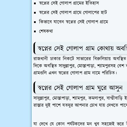
স্বপ্নের সেই গোলাপ গ্রামের ইতিহাস
স্বপ্নের সেই গোলাপ গ্রামে গোলাপের হাট
কিভাবে যাবেন স্বপ্নের সেই গোলাপ গ্রামে
শেষকথা
স্বপ্নের
সেই
গোলাপ গ্রাম কোথায় অবস্
রাজধানী ঢাকার নিকটে সাভারের বিরুলিয়ায় অবস্থিত সাদ
দিকে অবস্থিত সাদুল্লাপুর, মোস্তাপাড়া, শ্যামপুরসহ 
গ্রামগুলি এখন স্বপ্নের গোলাপ গ্রাম নামে পরিচিত।
স্বপ্নের
সেই
গোলাপ গ্রাম ঘুরে আসুন
সাদুল্লাপুর, মোস্তাপাড়া, শ্যামপুর, কমলাপুর, বাগ্মীব
রাস্তার দুই পাশে যতদুর আপনার চোখ যায় দেখতে পাব
যা দেখে যে কোন পর্যটকদের মন খুব সহজেই ভরে উঠ