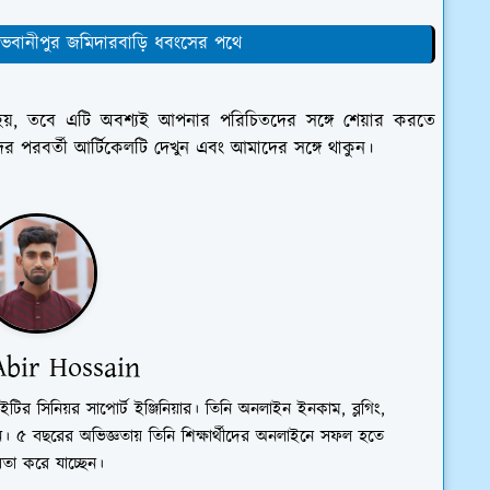
বানীপুর জমিদারবাড়ি ধবংসের পথে
হয়, তবে এটি অবশ্যই আপনার পরিচিতদের সঙ্গে শেয়ার করতে
 পরবর্তী আর্টিকেলটি দেখুন এবং আমাদের সঙ্গে থাকুন।
bir Hossain
ইটির সিনিয়র সাপোর্ট ইঞ্জিনিয়ার। তিনি অনলাইন ইনকাম, ব্লগিং,
 ৫ বছরের অভিজ্ঞতায় তিনি শিক্ষার্থীদের অনলাইনে সফল হতে
তা করে যাচ্ছেন।