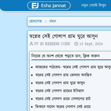
নতুন পোস্ট লিখুন
হোমপেজ
ভ্রমন
স্বপ্নের সেই গোলাপ গ্রাম ঘুরে আসুন
FF ID REDEEM CODE
13 Sept, 2024
নিচের যে অংশ থেকে পড়তে চান, ক্লিক করুন
আজকের পাঠ্যক্রম- স্বপ্নের সেই গোলাপ গ্রাম ঘুরে আসু
স্বপ্নের সেই গোলাপ গ্রাম কোথায় অবস্থিত
স্বপ্নের সেই গোলাপ গ্রাম ঘুরে আসুন
স্বপ্নের সেই গোলাপ গ্রামের ইতিহাস
স্বপ্নের সেই গোলাপ গ্রামে গোলাপের হাট
কিভাবে যাবেন স্বপ্নের গোলাপ সেই গ্রামে