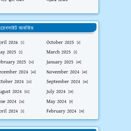
তীয় স্থান ভ্রমন
লঞ্চের টিকিট
য়েবসাইট আর্কাইভ
pril 2026
October 2025
[1]
[4]
ay 2025
March 2025
[2]
[3]
ebruary 2025
January 2025
[34]
[49]
ecember 2024
November 2024
[48]
[40]
ctober 2024
September 2024
[24]
[46]
ugust 2024
July 2024
[52]
[38]
une 2024
May 2024
[26]
[9]
pril 2024
February 2024
[3]
[30]