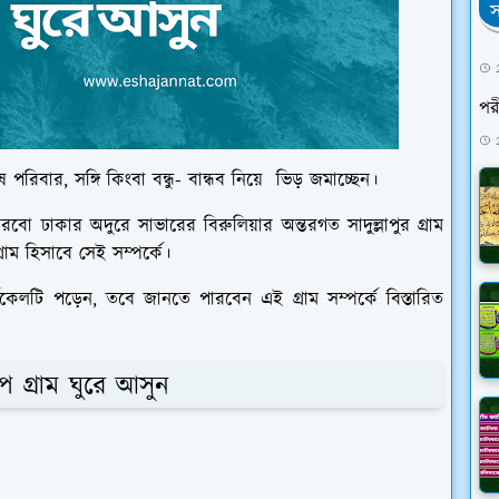
স
পরী
 পরিবার, সঙ্গি কিংবা বন্ধু- বান্ধব নিয়ে ভিড় জমাচ্ছেন।
 ঢাকার অদুরে সাভারের বিরুলিয়ার অন্তরগত সাদুল্লাপুর গ্রাম
রাম হিসাবে সেই সম্পর্কে।
ি পড়েন, তবে জানতে পারবেন এই গ্রাম সম্পর্কে বিস্তারিত
 গ্রাম ঘুরে আসুন