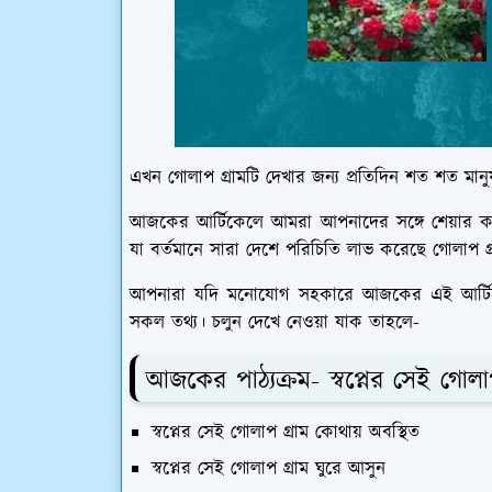
এখন গোলাপ গ্রামটি দেখার জন্য প্রতিদিন শত শত মানুষ
আজকের আর্টিকেলে আমরা আপনাদের সঙ্গে শেয়ার করবো
যা বর্তমানে সারা দেশে পরিচিতি লাভ করেছে গোলাপ গ্
আপনারা যদি মনোযোগ সহকারে আজকের এই আর্টিকেলট
সকল তথ্য। চলুন দেখে নেওয়া যাক তাহলে-
আজকের পাঠ্যক্রম- স্বপ্নের
সেই
গোলাপ
স্বপ্নের সেই গোলাপ গ্রাম কোথায় অবস্থিত
স্বপ্নের সেই গোলাপ গ্রাম ঘুরে আসুন