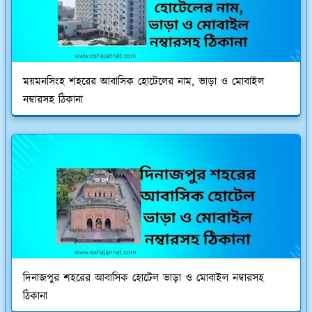
ময়মনসিংহ শহরের আবাসিক হোটেলের নাম, ভাড়া ও মোবাইল
নম্বারসহ ঠিকানা
দিনাজপুর শহরের আবাসিক হোটেল ভাড়া ও মোবাইল নম্বারসহ
ঠিকানা