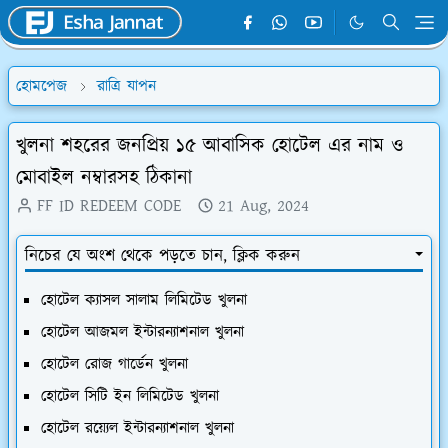
হোমপেজ
রাত্রি যাপন
খুলনা শহরের জনপ্রিয় ১৫ আবাসিক হোটেল এর নাম ও
মোবাইল নম্বারসহ ঠিকানা
FF ID REDEEM CODE
21 Aug, 2024
নিচের যে অংশ থেকে পড়তে চান, ক্লিক করুন
হোটেল ক্যাসল সালাম লিমিটেড খুলনা
হোটেল আজমল ইন্টারন্যাশনাল খুলনা
হোটেল রোজ গার্ডেন খুলনা
হোটেল সিটি ইন লিমিটেড খুলনা
হোটেল রয়্যেল ইন্টারন্যাশনাল খুলনা