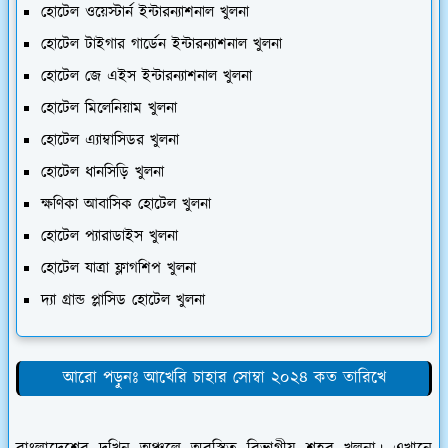
হোটেল ওয়েস্টার্ন ইন্টারন্যাশনাল খুলনা
হোটেল টাইগার গার্ডেন ইন্টারন্যাশনাল খুলনা
হোটেল জে এইস ইন্টারন্যাশনাল খুলনা
হোটেল মিলেনিয়াম খুলনা
হোটেল এ্যাম্বাসিডর খুলনা
হোটেল ধানসিড়ি খুলনা
ক্ষণিকা আবাসিক হোটেল খুলনা
হোটেল প্যারাডাইস খুলনা
হোটেল যাত্রা ফ্লাগশিপ খুলনা
দ্যা গ্রান্ড প্লাসিড হোটেল খুলনা
আরো পড়ুনঃ আখেরি চাহার সোম্বা ২০২৪ কত তারিখে