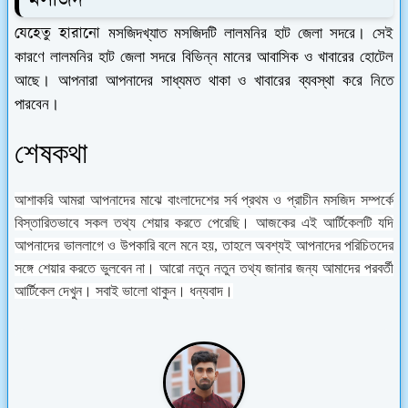
মসজিদ
যেহেতু হারানো
মসজিদখ্যাত মসজিদটি লালমনির হাট জেলা সদরে। সেই
কারণে লালমনির হাট জেলা সদরে বিভিন্ন মানের আবাসিক ও খাবারের হোটেল
আছে। আপনারা আপনাদের সাধ্যমত থাকা ও খাবারের ব্যবস্থা করে নিতে
পারবেন।
শেষকথা
আশাকরি আমরা আপনাদের
মাঝে
বাংলাদেশের সর্ব প্রথম ও প্রাচীন মসজিদ সম্পর্কে
বিস্তারিতভাবে সকল তথ্য শেয়ার করতে পেরেছি। আজকের এই আর্টিকেলটি যদি
আপনাদের ভাললাগে ও উপকারি বলে মনে হয়, তাহলে অবশ্যই আপনাদের পরিচিতদের
সঙ্গে শেয়ার করতে ভুলবেন না। আরো নতুন নতুন তথ্য জানার জন্য আমাদের পরবর্তী
আর্টিকেল দেখুন। সবাই ভালো থাকুন। ধন্যবাদ।