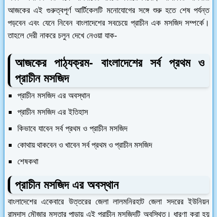
আজকের এই গুরুত্বপূর্ণ আর্টিকেলটি মনোযোগের সঙ্গে শুরু হতে শেষ পর্যন্ত
পড়বেন এবং যেনে নিবেন বাংলাদেশের সবচেয়ে প্রাচীন এক মসজিদ সম্পর্কে।
তাহলে দেরী নাকরে চলুন দেখে নেওয়া যাক-
আজকের পাঠ্যক্রম- বাংলাদেশের সর্ব প্রথম ও
প্রাচীন মসজিদ
প্রাচীন মসজিদ এর অবস্থান
প্রাচীন মসজিদ এর ইতিহাস
কিভাবে যাবেন সর্ব প্রথম ও প্রাচীন মসজিদ
কোথায় থাকবেন ও খাবেন সর্ব প্রথম ও প্রাচীন মসজিদ
শেষকথা
প্রাচীন মসজিদ এর অবস্থান
বাংলাদেশের একেবারে উত্তরের জেলা লালমনিরহাট জেলা সদরের ইউনিয়ন
রামদাস মৌজার মসতার পাড়ায় এই প্রাচীন মসজিদটি অবস্থিত।
ধারণা করা হয়