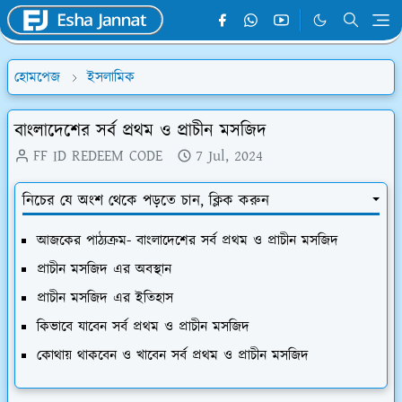
হোমপেজ
ইসলামিক
বাংলাদেশের সর্ব প্রথম ও প্রাচীন মসজিদ
FF ID REDEEM CODE
7 Jul, 2024
নিচের যে অংশ থেকে পড়তে চান, ক্লিক করুন
আজকের পাঠ্যক্রম- বাংলাদেশের সর্ব প্রথম ও প্রাচীন মসজিদ
প্রাচীন মসজিদ এর অবস্থান
প্রাচীন মসজিদ এর ইতিহাস
কিভাবে যাবেন সর্ব প্রথম ও প্রাচীন মসজিদ
কোথায় থাকবেন ও খাবেন সর্ব প্রথম ও প্রাচীন মসজিদ