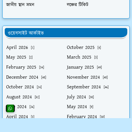
জাতীয় স্থান ভ্রমন
লঞ্চের টিকিট
ওয়েবসাইট আর্কাইভ
April 2026
October 2025
[1]
[4]
May 2025
March 2025
[2]
[3]
February 2025
January 2025
[34]
[49]
December 2024
November 2024
[48]
[40]
October 2024
September 2024
[24]
[46]
August 2024
July 2024
[52]
[38]
June 2024
May 2024
[26]
[9]
April 2024
February 2024
[3]
[30]