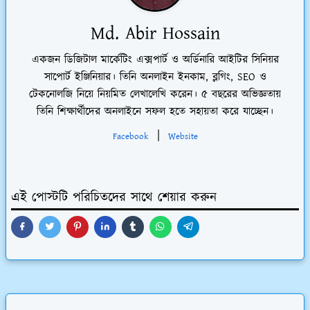
Md. Abir Hossain
একজন ডিজিটাল মার্কেটিং এক্সপার্ট ও অর্ডিনারি আইটির সিনিয়র
সাপোর্ট ইঞ্জিনিয়ার। তিনি অনলাইন ইনকাম, ব্লগিং, SEO ও
টেকনোলজি নিয়ে নিয়মিত লেখালেখি করেন। ৫ বছরের অভিজ্ঞতায়
তিনি শিক্ষার্থীদের অনলাইনে সফল হতে সহায়তা করে যাচ্ছেন।
|
Facebook
Website
এই পোস্টটি পরিচিতদের সাথে শেয়ার করুন