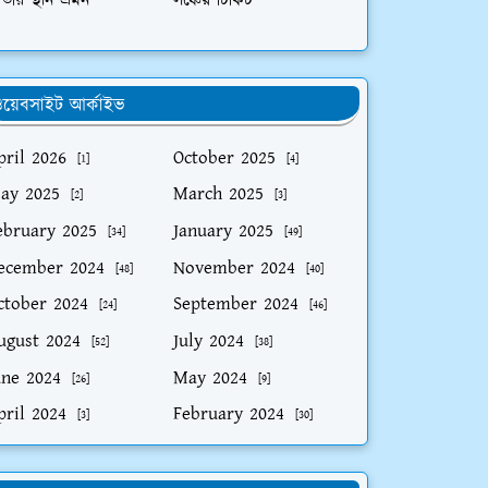
তীয় স্থান ভ্রমন
লঞ্চের টিকিট
য়েবসাইট আর্কাইভ
pril 2026
October 2025
[1]
[4]
ay 2025
March 2025
[2]
[3]
ebruary 2025
January 2025
[34]
[49]
ecember 2024
November 2024
[48]
[40]
ctober 2024
September 2024
[24]
[46]
ugust 2024
July 2024
[52]
[38]
une 2024
May 2024
[26]
[9]
pril 2024
February 2024
[3]
[30]