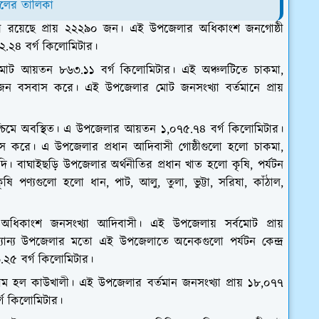
েলের তালিকা
ী রয়েছে প্রায় ২২২৯০ জন। এই উপজেলার অধিকাংশ জনগোষ্ঠী
.২৪ বর্গ কিলোমিটার।
মোট আয়তন ৮৬৩.১১ বর্গ কিলোমিটার। এই অঞ্চলটিতে চাকমা,
ন বসবাস করে। এই উপজেলার মোট জনসংখ্যা বর্তমানে প্রায়
শ্চিমে অবস্থিত। এ উপজেলার আয়তন ১,০৭৫.৭৪ বর্গ কিলোমিটার।
াস করে। এ উপজেলার প্রধান আদিবাসী গোষ্ঠীগুলো হলো চাকমা,
া ইত্যাদি। বাঘাইছড়ি উপজেলার অর্থনীতির প্রধান খাত হলো কৃষি, পর্যটন
 পণ্যগুলো হলো ধান, পাট, আলু, তুলা, ভুট্টা, সরিষা, কাঁঠাল,
অধিকাংশ জনসংখ্যা আদিবাসী। এই উপজেলায় সর্বমোট প্রায়
যান্য উপজেলার মতো এই উপজেলাতে অনেকগুলো পর্যটন কেন্দ্র
.২৫ বর্গ কিলোমিটার।
াম হল কাউখালী। এই উপজেলার বর্তমান জনসংখ্যা প্রায় ১৮,০৭৭
্গ কিলোমিটার।