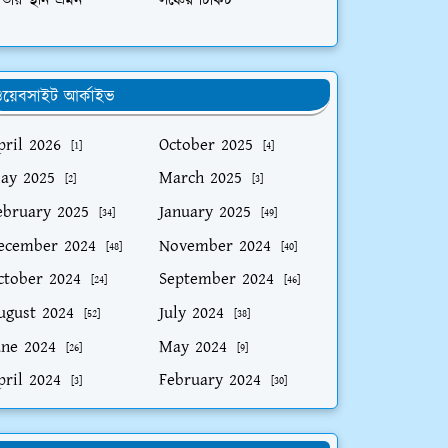
তীয় স্থান ভ্রমন
লঞ্চের টিকিট
য়েবসাইট আর্কাইভ
pril 2026
October 2025
[1]
[4]
ay 2025
March 2025
[2]
[3]
ebruary 2025
January 2025
[34]
[49]
ecember 2024
November 2024
[48]
[40]
ctober 2024
September 2024
[24]
[46]
ugust 2024
July 2024
[52]
[38]
une 2024
May 2024
[26]
[9]
pril 2024
February 2024
[3]
[30]